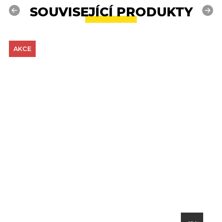
SOUVISEJÍCÍ PRODUKTY
Previous
Next
AKCE