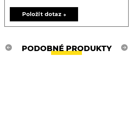
Položit dotaz
PODOBNÉ PRODUKTY
Previous
Next