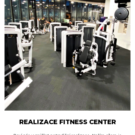
REALIZACE FITNESS CENTER