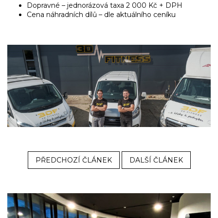
Dopravné – jednorázová taxa 2 000 Kč + DPH
Cena náhradních dílů – dle aktuálního ceníku
PŘEDCHOZÍ ČLÁNEK
DALŠÍ ČLÁNEK