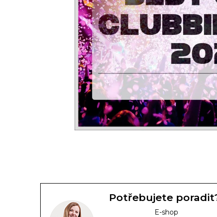
Potřebujete poradit
E-shop