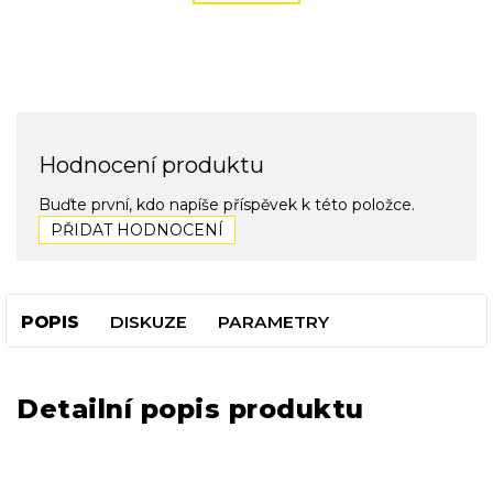
Hodnocení produktu
Buďte první, kdo napíše příspěvek k této položce.
PŘIDAT HODNOCENÍ
POPIS
DISKUZE
PARAMETRY
Detailní popis produktu