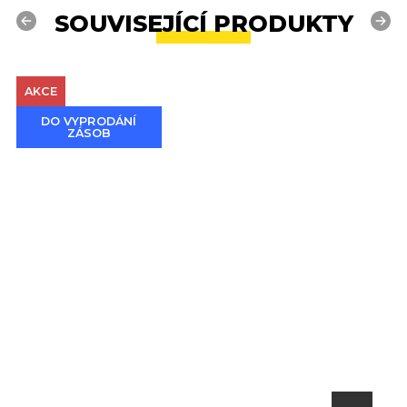
SOUVISEJÍCÍ PRODUKTY
Previous
Next
AKCE
DO VYPRODÁNÍ
ZÁSOB